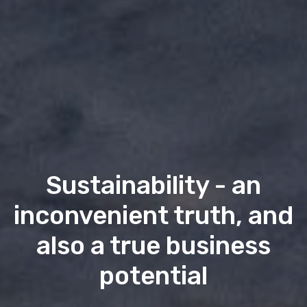
Sustainability - an
inconvenient truth, and
also a true business
potential