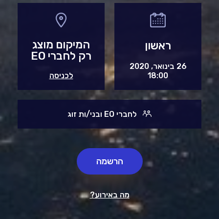
המיקום מוצג
ראשון
רק לחברי EO
26 בינואר, 2020
18:00
לכניסה
לחברי EO ובני/ות זוג
הרשמה
מה באירוע?