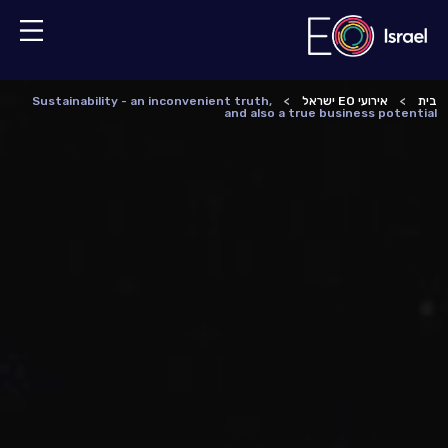
בית
אירועי EO ישראל
Sustainability - an inconvenient truth,
and also a true business potential