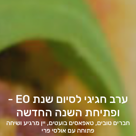
ערב חגיגי לסיום שנת EO -
ופתיחת השנה החדשה
חברים טובים, טאפאסים בועטים, יין מרגיע ושיחה
פתוחה עם אולסי פרי