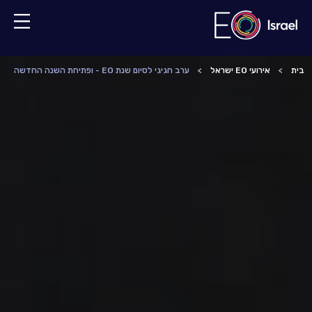
בית
אירועי EO ישראל
ערב חגיגי לסיום שנת EO - ופתיחת השנה החדשה