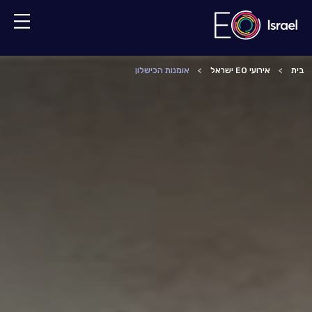
בית
אירועי EO ישראל
אומנות הכישלון