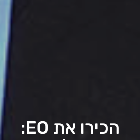
הכירו את EO: