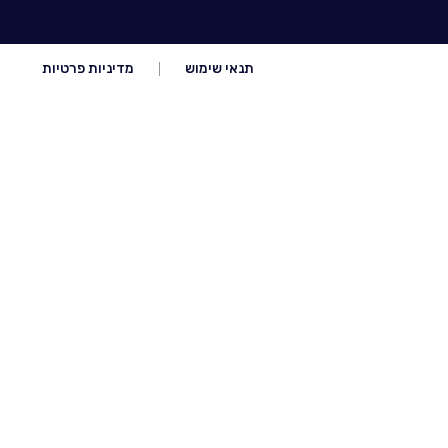
תנאי שימוש
מדיניות פרטיות