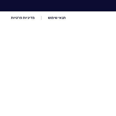
תנאי שימוש
מדיניות פרטיות