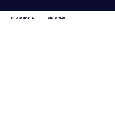
תנאי שימוש
מדיניות פרטיות