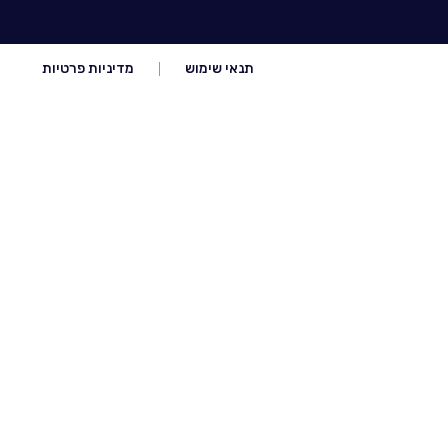
תנאי שימוש
מדיניות פרטיות