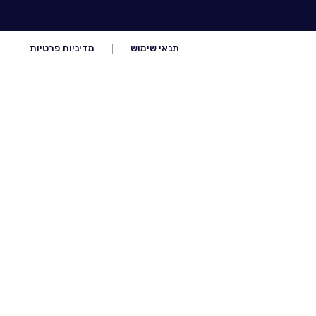
תנאי שימוש
מדיניות פרטיות