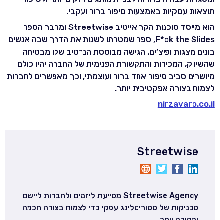
תוצאות עסקיות באמצעות סיפור ברור ועקבי.
הוא מייסד סוכנות הקריאייטיב Streetwise ומחבר הספר
F*ck the Slides, ספר שמטרתו לשנות את הדרך שבה אנשים
בונים מצגות ופיצ’ים. הגישה מבוססת הנרטיב שלו מבטיחה
שהשיווק, המכירות והתקשורת הפנימית של החברה יהיו כולם
מיושרים סביב סיפור אחד ברור ועוצמתי, וכך מאפשרים לחברות
לצמוח בצורה אפקטיבית יותר.
nirzavaro.co.il
Streetwise
Streetwise Agency מסייעת ליזמים ולחברות ליישם
טכניקות של סטוריטלינג עסקי כדי לצמוח בצורה חכמה
ומהירה יותר.