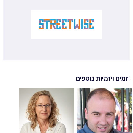
יזמים ויזמיות נוספים