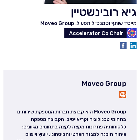
גיא רובינשטיין
מייסד שותף וסמנכ״ל תפעול,
Moveo Group
Accelerator Co Chair
Moveo Group
Moveo Group היא קבוצת חברות המספקת שירותים
בתחומי טכנולוגיה וקריאייטיב. הקבוצה מספקת
ללקוחותיה פתרונות מקצה לקצה בתחומים מגוונים:
פיתוח תוכנה למגזר הפרטי והביטחוני, ייעוץ ויישום