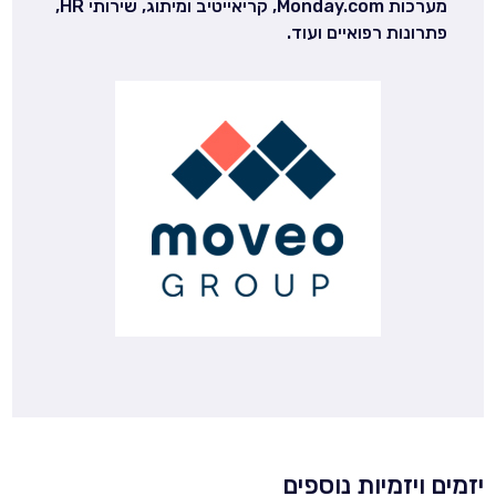
מערכות Monday.com, קריאייטיב ומיתוג, שירותי HR,
פתרונות רפואיים ועוד.
יזמים ויזמיות נוספים