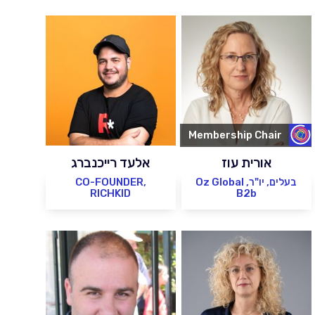
Membership Chair
אורית עוז
אלעד רייכנברג
בעלים, יו"ר, Oz Global
CO-FOUNDER,
RICHKID
B2b