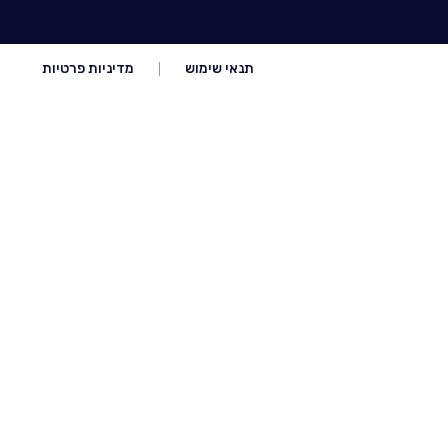
תנאי שימוש
מדיניות פרטיות